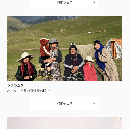
記事を見る
ラグのたび
バイヤー平井の買付旅の様子
記事を見る