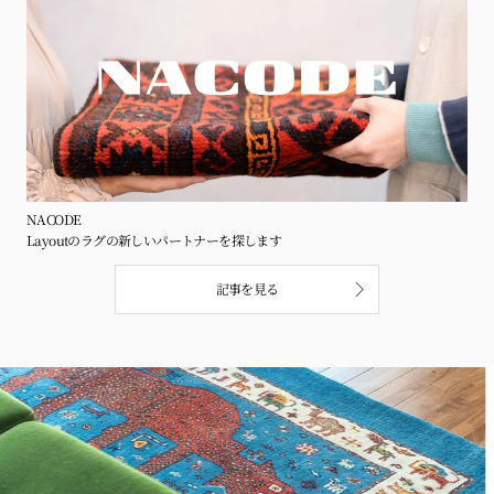
NACODE
Layoutのラグの新しいパートナーを探します
記事を見る