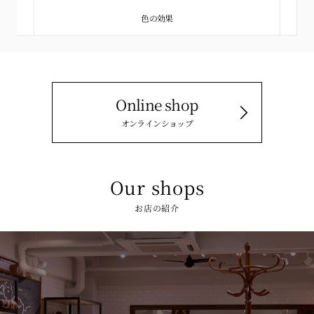
色の効果
Online shop
オンラインショップ
Our shops
お店の紹介