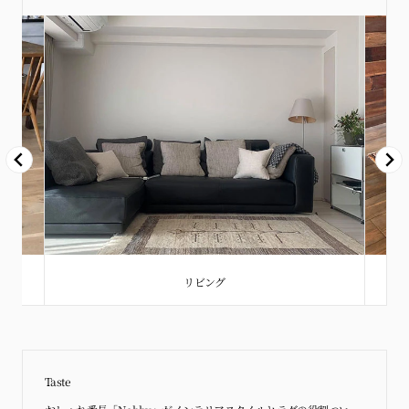
リビング
Taste