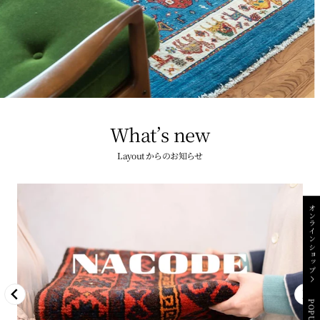
What’s new
Layout からのお知らせ
オンラインショップ