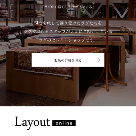
『ラグから暮らしをデザインする』
現地を旅して譲り受けたラグたちを
ラグ愛溢れるスタッフが大切にご紹介している
ラグのセレクトショップです。
お店の詳細を見る