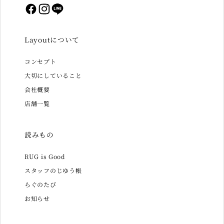
Facebook
Instagram
LINE
Layoutについて
コンセプト
大切にしていること
会社概要
店舗一覧
読みもの
RUG is Good
スタッフのじゆう帳
らぐのたび
お知らせ